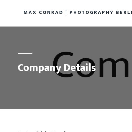
MAX CONRAD | PHOTOGRAPHY BERL
Company Details